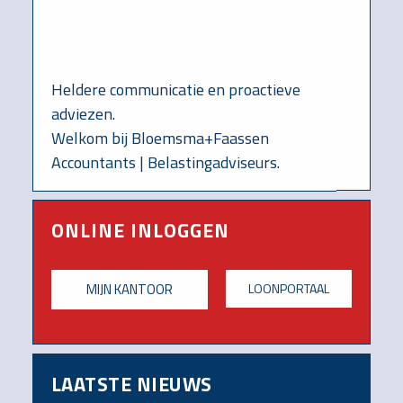
Heldere communicatie en proactieve
adviezen.
Welkom bij Bloemsma+Faassen
Accountants | Belastingadviseurs.
ONLINE INLOGGEN
MIJN KANTOOR
LOONPORTAAL
LAATSTE NIEUWS