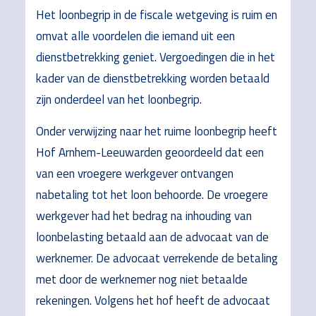
Het loonbegrip in de fiscale wetgeving is ruim en
omvat alle voordelen die iemand uit een
dienstbetrekking geniet. Vergoedingen die in het
kader van de dienstbetrekking worden betaald
zijn onderdeel van het loonbegrip.
Onder verwijzing naar het ruime loonbegrip heeft
Hof Arnhem-Leeuwarden geoordeeld dat een
van een vroegere werkgever ontvangen
nabetaling tot het loon behoorde. De vroegere
werkgever had het bedrag na inhouding van
loonbelasting betaald aan de advocaat van de
werknemer. De advocaat verrekende de betaling
met door de werknemer nog niet betaalde
rekeningen. Volgens het hof heeft de advocaat