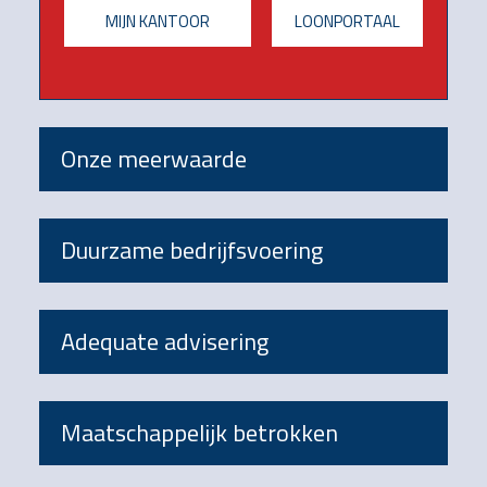
MIJN KANTOOR
LOONPORTAAL
Onze meerwaarde
Duurzame bedrijfsvoering
Adequate advisering
Maatschappelijk betrokken