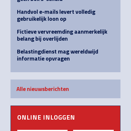
Handvol e-mails levert volledig
gebruikelijk loon op
Fictieve vervreemding aanmerkelijk
belang bij overlijden
Belastingdienst mag wereldwijd
informatie opvragen
Alle nieuwsberichten
ONLINE INLOGGEN