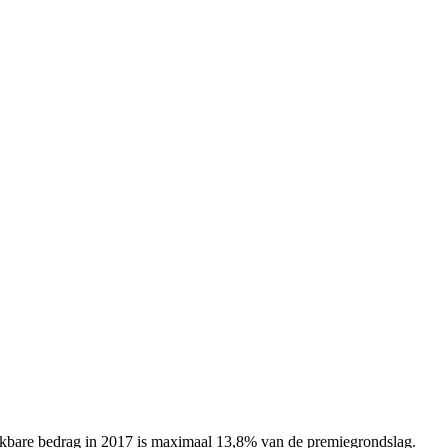
ftrekbare bedrag in 2017 is maximaal 13,8% van de premiegrondslag.