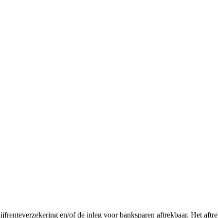
n lijfrenteverzekering en/of de inleg voor banksparen aftrekbaar. Het a