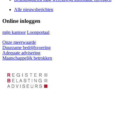
Alle nieuwsberichten
Online inloggen
mijn kantoor
Loonportaal
Onze meerwaarde
Duurzame bedrijfsvoering
Adequate advisering
Maatschappelijk betrokken
Footer