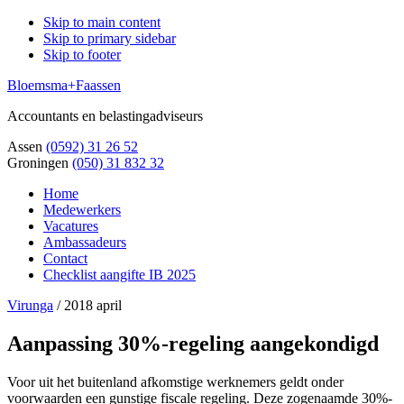
Skip to main content
Skip to primary sidebar
Skip to footer
Bloemsma+Faassen
Accountants en belastingadviseurs
Assen
(0592) 31 26 52
Groningen
(050) 31 832 32
Home
Medewerkers
Vacatures
Ambassadeurs
Contact
Checklist aangifte IB 2025
Virunga
/
2018 april
Aanpassing 30%-regeling aangekondigd
Voor uit het buitenland afkomstige werknemers geldt onder
voorwaarden een gunstige fiscale regeling. Deze zogenaamde 30%-