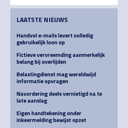
Primary
LAATSTE NIEUWS
Sidebar
Handvol e-mails levert volledig
gebruikelijk loon op
Fictieve vervreemding aanmerkelijk
belang bij overlijden
Belastingdienst mag wereldwijd
informatie opvragen
Navordering deels vernietigd na te
late aanslag
Eigen handtekening onder
inkeermelding bewijst opzet