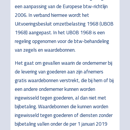
een aanpassing van de Europese btw-richtlijn
2006. In verband hiermee wordt het
Uitvoeringsbesluit omzetbelasting 1968 (UBOB
1968) aangepast. In het UBOB 1968 is een
regeling opgenomen voor de btw-behandeling
van zegels en waardebonnen.
Het gaat om gevallen waarin de ondernemer bij
de levering van goederen aan zijn afnemers
gratis waardebonnen verstrekt, die bij hem of bij
een andere ondernemer kunnen worden
ingewisseld tegen goederen, al dan niet met
bijbetaling. Waardebonnen die kunnen worden
ingewisseld tegen goederen of diensten zonder
bijbetaling vallen onder de per 1 januari 2019