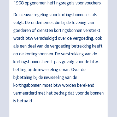
1968 opgenomen heffingsregels voor vouchers.
De nieuwe regeling voor kortingsbonnen is als
volgt. De ondernemer, die bij de levering van
goederen of diensten kortingsbonnen verstrekt,
wordt btw verschuldigd over de vergoeding, ook
als een deel van de vergoeding betrekking heeft
op de kortingsbonnen. De verstrekking van de
kortingsbonnen heeft pas gevolg voor de btw-
heffing bij de inwisseling ervan. Over de
bijbetaling bij de inwisseling van de
kortingsbonnen moet btw worden berekend
vermeerderd met het bedrag dat voor de bonnen
is betaald.