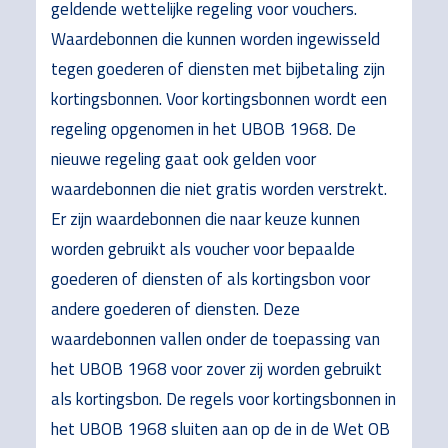
geldende wettelijke regeling voor vouchers.
Waardebonnen die kunnen worden ingewisseld
tegen goederen of diensten met bijbetaling zijn
kortingsbonnen. Voor kortingsbonnen wordt een
regeling opgenomen in het UBOB 1968. De
nieuwe regeling gaat ook gelden voor
waardebonnen die niet gratis worden verstrekt.
Er zijn waardebonnen die naar keuze kunnen
worden gebruikt als voucher voor bepaalde
goederen of diensten of als kortingsbon voor
andere goederen of diensten. Deze
waardebonnen vallen onder de toepassing van
het UBOB 1968 voor zover zij worden gebruikt
als kortingsbon. De regels voor kortingsbonnen in
het UBOB 1968 sluiten aan op de in de Wet OB