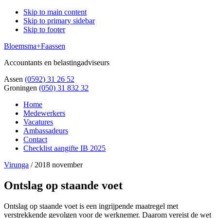
Skip to main content
Skip to primary sidebar
Skip to footer
Bloemsma+Faassen
Accountants en belastingadviseurs
Assen
(0592) 31 26 52
Groningen
(050) 31 832 32
Home
Medewerkers
Vacatures
Ambassadeurs
Contact
Checklist aangifte IB 2025
Virunga
/
2018 november
Ontslag op staande voet
Ontslag op staande voet is een ingrijpende maatregel met
verstrekkende gevolgen voor de werknemer. Daarom vereist de wet