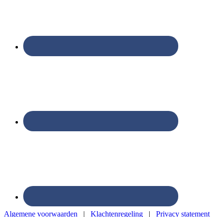
Algemene voorwaarden
|
Klachtenregeling
|
Privacy statement