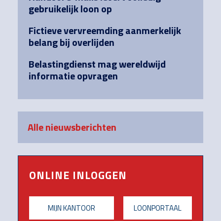
gebruikelijk loon op
Fictieve vervreemding aanmerkelijk
belang bij overlijden
Belastingdienst mag wereldwijd
informatie opvragen
Alle nieuwsberichten
ONLINE INLOGGEN
MIJN KANTOOR
LOONPORTAAL