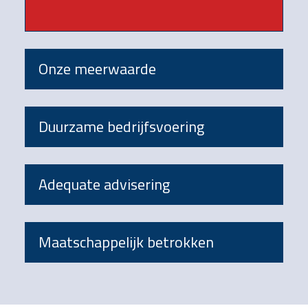
Onze meerwaarde
Duurzame bedrijfsvoering
Adequate advisering
Maatschappelijk betrokken