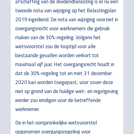
afschaffing van de dividendbelasting is er nu een
tweede nota van wijziging op het Belastingplan
2019 ingediend. De nota van wijziging voorziet in
overgangsrecht voor werknemers die gebruik
maken van de 30%-regeling. Volgens het
wetsvoorstel zou de looptijd voor alle
bestaande gevallen worden verkort tot
maximaal vijf jaar. Het overgangsrecht houdt in
dat de 30%-regeling tot en met 31 december
2020 kan worden toegepast, voor zover deze
niet op grond van de huidige wet- en regelgeving
eerder zou eindigen voor de betreffende
werknemer.
De in het oorspronkelijke wetsvoorstel
opgenomen overgangsregeling voor