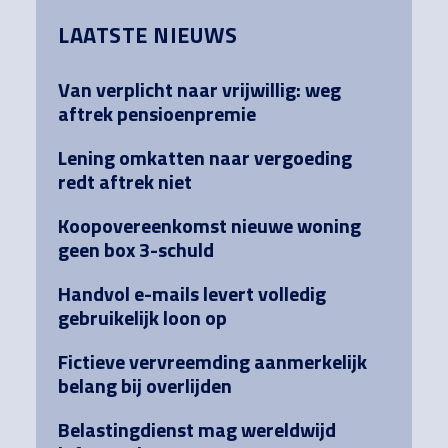
Primary
LAATSTE NIEUWS
Sidebar
Van verplicht naar vrijwillig: weg
aftrek pensioenpremie
Lening omkatten naar vergoeding
redt aftrek niet
Koopovereenkomst nieuwe woning
geen box 3-schuld
Handvol e-mails levert volledig
gebruikelijk loon op
Fictieve vervreemding aanmerkelijk
belang bij overlijden
Belastingdienst mag wereldwijd