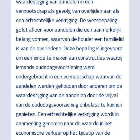
waardestijging van aandelen in een
vennootschap als gevolg van overlijden aan als
een erfrechtelijke verkrijging. De wetsbepaling
geldt alleen voor aandelen die een aanmerkelijk
belang vormen, waarvan de houder een familielid
is van de overledene. Deze bepaling is ingevoerd
om een einde te maken aan constructies waarbij
iemands oudedagsvoorziening werd
ondergebracht in een vennootschap waarvan de
aandelen werden gehouden door anderen om de
waardestijging van de aandelen door de vrijval
van de oudedagsvoorziening onbelast te kunnen
genieten. Een erfrechtelijke verkrijging wordt in
aanmerking genomen naar de waarde in het
economische verkeer op het tijdstip van de