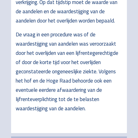
verkrijging. Op dat tijdstip moet de waarde van
de aandelen en de waardestijging van de
aandelen door het overlijden worden bepaald.
De vraag in een procedure was of de
waardestijging van aandelen was veroorzaakt
door het overlijden van een lijfrentegerechtigde
of door de korte tijd voor het overlijden
geconstateerde ongeneeslijke ziekte. Volgens
het hof en de Hoge Raad behoorde ook een
eventuele eerdere afwaardering van de
lijfrenteverplichting tot de te belasten
waardestijging van de aandelen.