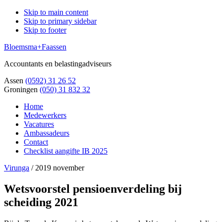
Skip to main content
Skip to primary sidebar
Skip to footer
Bloemsma+Faassen
Accountants en belastingadviseurs
Assen
(0592) 31 26 52
Groningen
(050) 31 832 32
Home
Medewerkers
Vacatures
Ambassadeurs
Contact
Checklist aangifte IB 2025
Virunga
/
2019 november
Wetsvoorstel pensioenverdeling bij
scheiding 2021