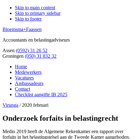
Skip to main content
Skip to primary sidebar
Skip to footer
Bloemsma+Faassen
Accountants en belastingadviseurs
Assen
(0592) 31 26 52
Groningen
(050) 31 832 32
Home
Medewerkers
Vacatures
Ambassadeurs
Contact
Checklist aangifte IB 2025
Virunga
/
2020 februari
Onderzoek forfaits in belastingrecht
Medio 2019 heeft de Algemene Rekenkamer een rapport over
forfaits in het belastingstelsel aan de Tweede Kamer aangeboden.