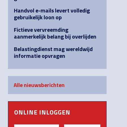
Handvol e-mails levert volledig
gebruikelijk loon op
Fictieve vervreemding
aanmerkelijk belang bij overlijden
Belastingdienst mag wereldwijd
informatie opvragen
Alle nieuwsberichten
ONLINE INLOGGEN