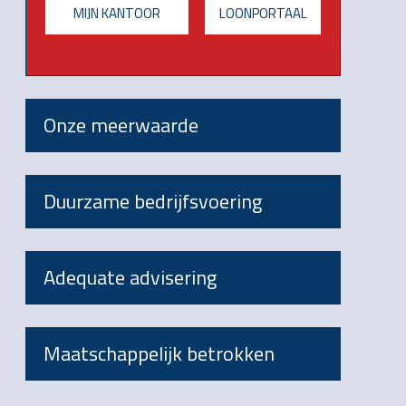
MIJN KANTOOR
LOONPORTAAL
Onze meerwaarde
Duurzame bedrijfsvoering
Adequate advisering
Maatschappelijk betrokken