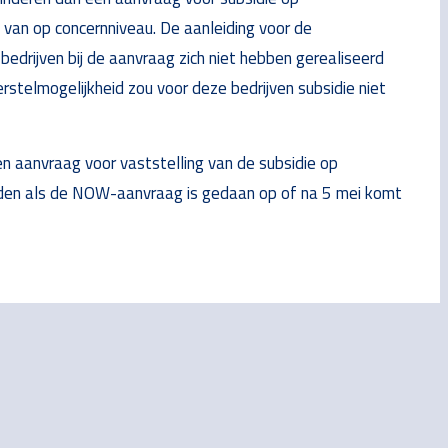
van op concernniveau. De aanleiding voor de
 bedrijven bij de aanvraag zich niet hebben gerealiseerd
erstelmogelijkheid zou voor deze bedrijven subsidie niet
aanvraag voor vaststelling van de subsidie op
den als de NOW-aanvraag is gedaan op of na 5 mei komt