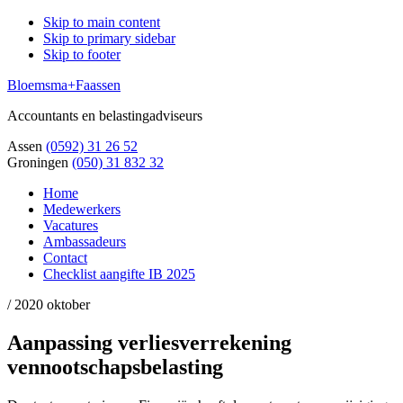
Skip to main content
Skip to primary sidebar
Skip to footer
Bloemsma+Faassen
Accountants en belastingadviseurs
Assen
(0592) 31 26 52
Groningen
(050) 31 832 32
Home
Medewerkers
Vacatures
Ambassadeurs
Contact
Checklist aangifte IB 2025
/
2020 oktober
Aanpassing verliesverrekening
vennootschapsbelasting