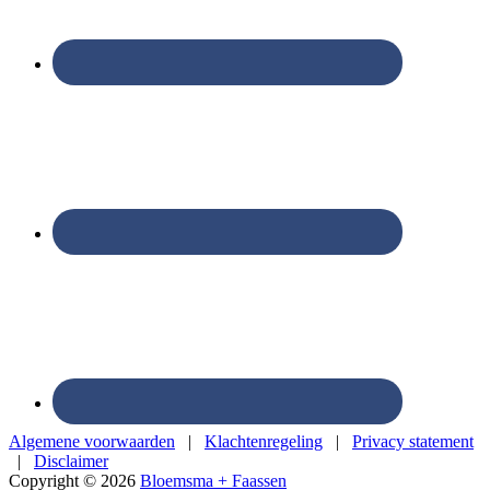
Algemene voorwaarden
|
Klachtenregeling
|
Privacy statement
|
Disclaimer
Copyright © 2026
Bloemsma + Faassen