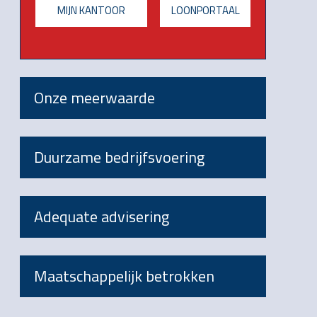
MIJN KANTOOR
LOONPORTAAL
Onze meerwaarde
Duurzame bedrijfsvoering
Adequate advisering
Maatschappelijk betrokken