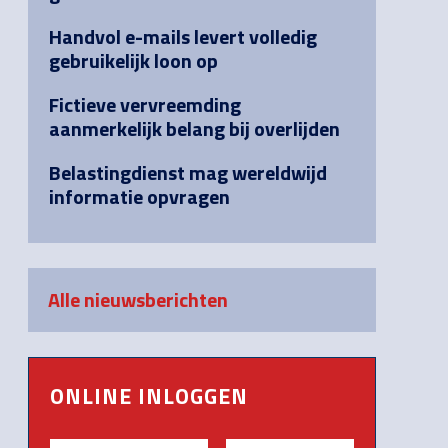
Handvol e-mails levert volledig
gebruikelijk loon op
Fictieve vervreemding
aanmerkelijk belang bij overlijden
Belastingdienst mag wereldwijd
informatie opvragen
Alle nieuwsberichten
ONLINE INLOGGEN