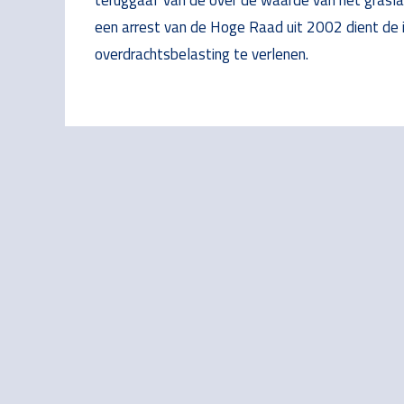
een arrest van de Hoge Raad uit 2002 dient de 
overdrachtsbelasting te verlenen.