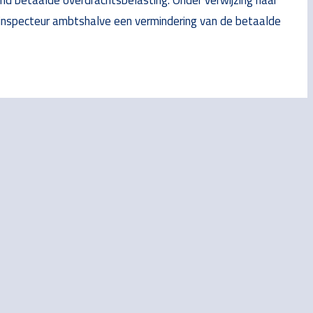
inspecteur ambtshalve een vermindering van de betaalde