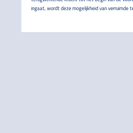
ingaat, wordt deze mogelijkheid van verruimde