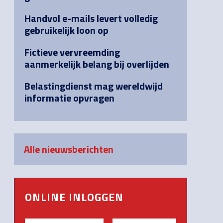
Handvol e-mails levert volledig
gebruikelijk loon op
Fictieve vervreemding
aanmerkelijk belang bij overlijden
Belastingdienst mag wereldwijd
informatie opvragen
Alle nieuwsberichten
ONLINE INLOGGEN