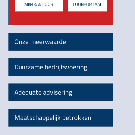
MIJN KANTOOR
LOONPORTAAL
Onze meerwaarde
Duurzame bedrijfsvoering
Adequate advisering
Maatschappelijk betrokken