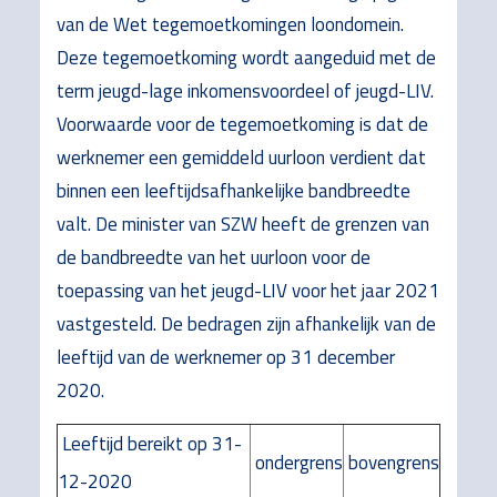
van de Wet tegemoetkomingen loondomein.
Deze tegemoetkoming wordt aangeduid met de
term jeugd-lage inkomensvoordeel of jeugd-LIV.
Voorwaarde voor de tegemoetkoming is dat de
werknemer een gemiddeld uurloon verdient dat
binnen een leeftijdsafhankelijke bandbreedte
valt. De minister van SZW heeft de grenzen van
de bandbreedte van het uurloon voor de
toepassing van het jeugd-LIV voor het jaar 2021
vastgesteld. De bedragen zijn afhankelijk van de
leeftijd van de werknemer op 31 december
2020.
Leeftijd bereikt op 31-
ondergrens
bovengrens
12-2020