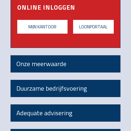
ONLINE INLOGGEN
MIJN KANTOOR
LOONPORTAAL
Onze meerwaarde
Duurzame bedrijfsvoering
Adequate advisering