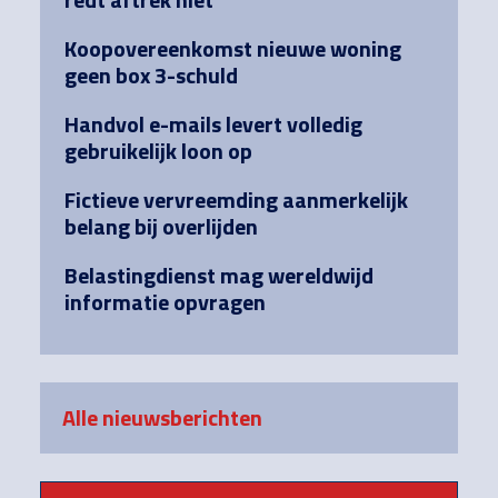
Koopovereenkomst nieuwe woning
geen box 3-schuld
Handvol e-mails levert volledig
gebruikelijk loon op
Fictieve vervreemding aanmerkelijk
belang bij overlijden
Belastingdienst mag wereldwijd
informatie opvragen
Alle nieuwsberichten