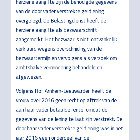
herziene aangifte zijn de benodigde gegevens
van de door vader verstrekte geldlening
overgelegd. De Belastingdienst heeft de
herziene aangifte als bezwaarschrift
aangemerkt. Het bezwaar is niet-ontvankelijk
verklaard wegens overschrijding van de
bezwaartermijn en vervolgens als verzoek om
ambtshalve vermindering behandeld en
afgewezen.
Volgens Hof Arnhem-Leeuwarden heeft de
vrouw over 2016 geen recht op aftrek van de
aan haar vader betaalde rente, omdat de
gegevens van de lening te laat zijn verstrekt. De
door haar vader verstrekte geldlening was in het
jaar 2016 geen onderdeel van de