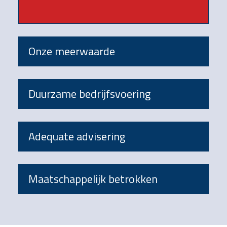
Onze meerwaarde
Duurzame bedrijfsvoering
Adequate advisering
Maatschappelijk betrokken