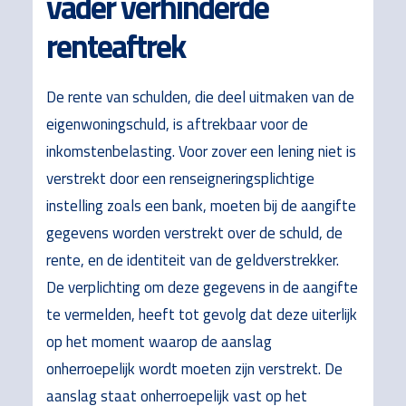
vader verhinderde
renteaftrek
De rente van schulden, die deel uitmaken van de
eigenwoningschuld, is aftrekbaar voor de
inkomstenbelasting. Voor zover een lening niet is
verstrekt door een renseigneringsplichtige
instelling zoals een bank, moeten bij de aangifte
gegevens worden verstrekt over de schuld, de
rente, en de identiteit van de geldverstrekker.
De verplichting om deze gegevens in de aangifte
te vermelden, heeft tot gevolg dat deze uiterlijk
op het moment waarop de aanslag
onherroepelijk wordt moeten zijn verstrekt. De
aanslag staat onherroepelijk vast op het