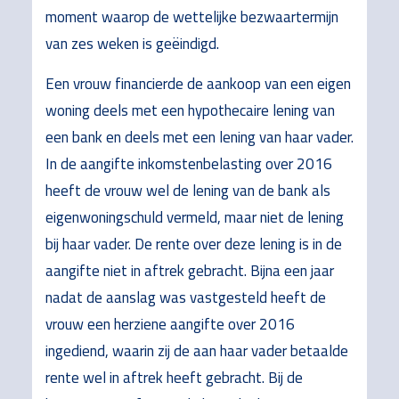
moment waarop de wettelijke bezwaartermijn
van zes weken is geëindigd.
Een vrouw financierde de aankoop van een eigen
woning deels met een hypothecaire lening van
een bank en deels met een lening van haar vader.
In de aangifte inkomstenbelasting over 2016
heeft de vrouw wel de lening van de bank als
eigenwoningschuld vermeld, maar niet de lening
bij haar vader. De rente over deze lening is in de
aangifte niet in aftrek gebracht. Bijna een jaar
nadat de aanslag was vastgesteld heeft de
vrouw een herziene aangifte over 2016
ingediend, waarin zij de aan haar vader betaalde
rente wel in aftrek heeft gebracht. Bij de