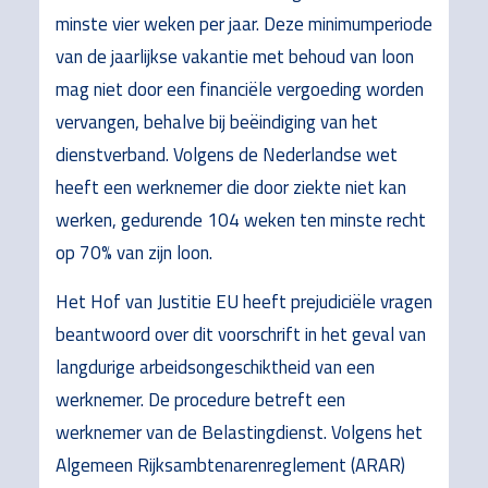
minste vier weken per jaar. Deze minimumperiode
van de jaarlijkse vakantie met behoud van loon
mag niet door een financiële vergoeding worden
vervangen, behalve bij beëindiging van het
dienstverband. Volgens de Nederlandse wet
heeft een werknemer die door ziekte niet kan
werken, gedurende 104 weken ten minste recht
op 70% van zijn loon.
Het Hof van Justitie EU heeft prejudiciële vragen
beantwoord over dit voorschrift in het geval van
langdurige arbeidsongeschiktheid van een
werknemer. De procedure betreft een
werknemer van de Belastingdienst. Volgens het
Algemeen Rijksambtenarenreglement (ARAR)