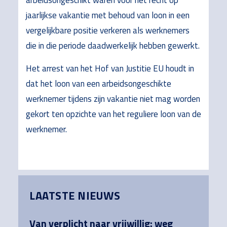
arbeidsongeschikt waren voor het recht op
jaarlijkse vakantie met behoud van loon in een
vergelijkbare positie verkeren als werknemers
die in die periode daadwerkelijk hebben gewerkt.
Het arrest van het Hof van Justitie EU houdt in
dat het loon van een arbeidsongeschikte
werknemer tijdens zijn vakantie niet mag worden
gekort ten opzichte van het reguliere loon van de
werknemer.
Primary
LAATSTE NIEUWS
Sidebar
Van verplicht naar vrijwillig: weg