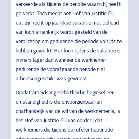
verkeerde als tijdens de periode waarin hij heeft
gewerkt. Toch meent het Hof van Justitie EU
dat zijn recht op jaarlijkse vakantie met behoud
van loon afhankelijk wordt gesteld van de
verplichting om gedurende die periode voltijds te
hebben gewerkt. Het loon tijdens de vakantie is
immers lager dan wanneer de werknemer
gedurende de voorafgaande periode niet
arbeidsongeschikt was geweest.
Omdat arbeidsongeschiktheid in beginsel een
omstandigheid is die onvoorzienbaar en
onafhankelijk van de wil van de werknemer is, is
het Hof van Justitie EU van oordeel dat
werknemers die tijdens de referentieperiode