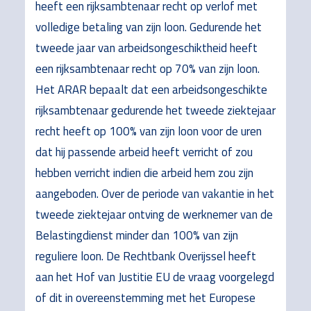
heeft een rijksambtenaar recht op verlof met
volledige betaling van zijn loon. Gedurende het
tweede jaar van arbeidsongeschiktheid heeft
een rijksambtenaar recht op 70% van zijn loon.
Het ARAR bepaalt dat een arbeidsongeschikte
rijksambtenaar gedurende het tweede ziektejaar
recht heeft op 100% van zijn loon voor de uren
dat hij passende arbeid heeft verricht of zou
hebben verricht indien die arbeid hem zou zijn
aangeboden. Over de periode van vakantie in het
tweede ziektejaar ontving de werknemer van de
Belastingdienst minder dan 100% van zijn
reguliere loon. De Rechtbank Overijssel heeft
aan het Hof van Justitie EU de vraag voorgelegd
of dit in overeenstemming met het Europese