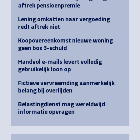
aftrek pensioenpremie
Lening omkatten naar vergoeding
redt aftrek niet
Koopovereenkomst nieuwe woning
geen box 3-schuld
Handvol e-mails levert volledig
gebruikelijk loon op
Fictieve vervreemding aanmerkelijk
belang bij overlijden
Belastingdienst mag wereldwijd
informatie opvragen