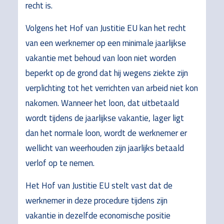
recht is.
Volgens het Hof van Justitie EU kan het recht
van een werknemer op een minimale jaarlijkse
vakantie met behoud van loon niet worden
beperkt op de grond dat hij wegens ziekte zijn
verplichting tot het verrichten van arbeid niet kon
nakomen. Wanneer het loon, dat uitbetaald
wordt tijdens de jaarlijkse vakantie, lager ligt
dan het normale loon, wordt de werknemer er
wellicht van weerhouden zijn jaarlijks betaald
verlof op te nemen.
Het Hof van Justitie EU stelt vast dat de
werknemer in deze procedure tijdens zijn
vakantie in dezelfde economische positie