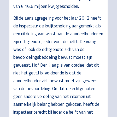
van € 16,6 miljoen kwijtgescholden.
Bij de aanslagregeling voor het jaar 2012 heeft
de inspecteur de kwijtschelding aangemerkt als
een uitdeling van winst aan de aandeelhouder en
zijn echtgenote, ieder voor de helft. De vraag
was of ook de echtgenote zich van de
bevoordelingsbedoeling bewust moest zijn
geweest. Hof Den Haag is van oordeel dat dit
niet het geval is. Voldoende is dat de
aandeelhouder zich bewust moet zijn geweest
van de bevoordeling. Omdat de echtgenoten
geen andere verdeling van het inkomen uit
aanmerkelijk belang hebben gekozen, heeft de
inspecteur terecht bij ieder de helft van het