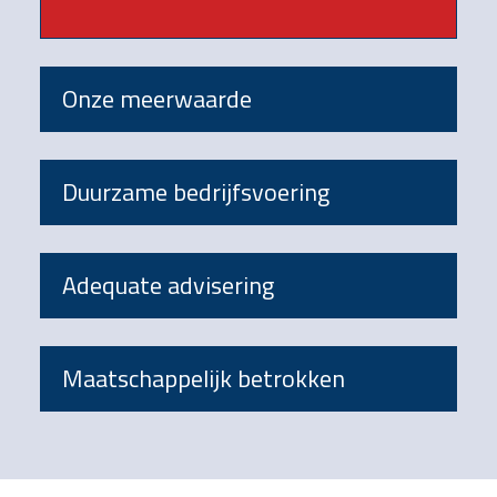
Onze meerwaarde
Duurzame bedrijfsvoering
Adequate advisering
Maatschappelijk betrokken