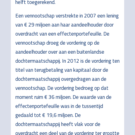
helft toegerekend.
Een vennootschap verstrekte in 2007 een lening
van € 29 miljoen aan haar aandeelhouder door
overdracht van een effectenportefeuille. De
vennootschap droeg de vordering op de
aandeelhouder over aan een buitenlandse
dochtermaatschappij. In 2012 is de vordering ten
titel van terugbetaling van kapitaal door de
dochtermaatschappij overgedragen aan de
vennootschap. De vordering bedroeg op dat
moment ruim € 36 miljoen. De waarde van de
effectenportefeuille was in de tussentijd
gedaald tot € 19,6 miljoen. De
dochtermaatschappij heeft vlak voor de
overdracht een deel van de vordering ter grootte