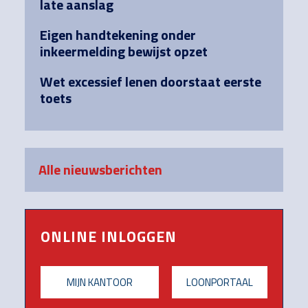
late aanslag
Eigen handtekening onder
inkeermelding bewijst opzet
Wet excessief lenen doorstaat eerste
toets
Alle nieuwsberichten
ONLINE INLOGGEN
MIJN KANTOOR
LOONPORTAAL