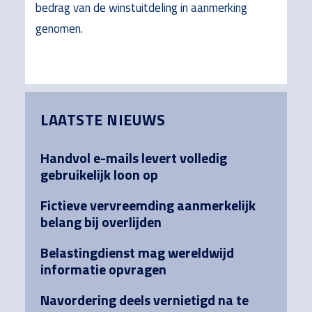
bedrag van de winstuitdeling in aanmerking
genomen.
Primary
LAATSTE NIEUWS
Sidebar
Handvol e-mails levert volledig
gebruikelijk loon op
Fictieve vervreemding aanmerkelijk
belang bij overlijden
Belastingdienst mag wereldwijd
informatie opvragen
Navordering deels vernietigd na te