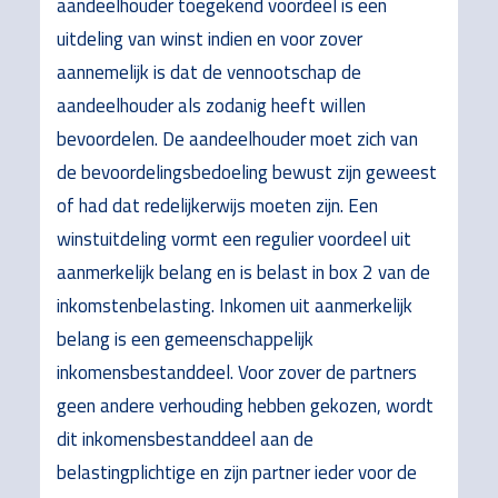
aandeelhouder toegekend voordeel is een
uitdeling van winst indien en voor zover
aannemelijk is dat de vennootschap de
aandeelhouder als zodanig heeft willen
bevoordelen. De aandeelhouder moet zich van
de bevoordelingsbedoeling bewust zijn geweest
of had dat redelijkerwijs moeten zijn. Een
winstuitdeling vormt een regulier voordeel uit
aanmerkelijk belang en is belast in box 2 van de
inkomstenbelasting. Inkomen uit aanmerkelijk
belang is een gemeenschappelijk
inkomensbestanddeel. Voor zover de partners
geen andere verhouding hebben gekozen, wordt
dit inkomensbestanddeel aan de
belastingplichtige en zijn partner ieder voor de