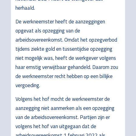
herhaald.
De werkneemster heeft de aanzeggingen
opgevat als opzegging van de
arbeidsovereenkomst. Omdat het opzegverbod
tijdens ziekte gold en tussentijdse opzegging
niet mogelijk was, heeft de werkgever volgens
haar ernstig verwijtbaar gehandeld. Daarom zou
de werkneemster recht hebben op een billijke
vergoeding.
Volgens het hof mocht de werkneemster de
aanzegging niet aanmerken als een opzegging
van de arbeidsovereenkomst. Partijen zijn er
volgens het hof van uitgegaan dat de
arbeidsovereenkomst 1 februari 2022 als