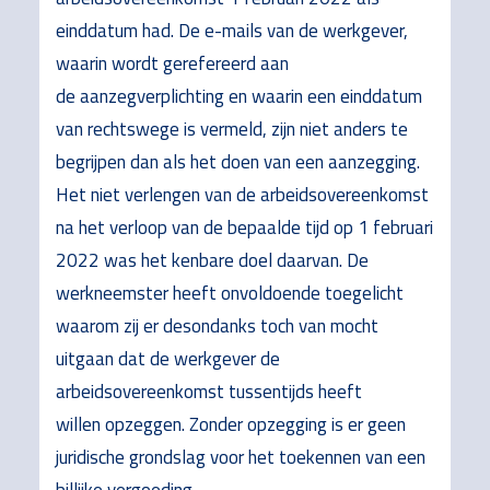
einddatum had. De e-mails van de werkgever,
waarin wordt gerefereerd aan
de aanzegverplichting en waarin een einddatum
van rechtswege is vermeld, zijn niet anders te
begrijpen dan als het doen van een aanzegging.
Het niet verlengen van de arbeidsovereenkomst
na het verloop van de bepaalde tijd op 1 februari
2022 was het kenbare doel daarvan. De
werkneemster heeft onvoldoende toegelicht
waarom zij er desondanks toch van mocht
uitgaan dat de werkgever de
arbeidsovereenkomst tussentijds heeft
willen opzeggen. Zonder opzegging is er geen
juridische grondslag voor het toekennen van een