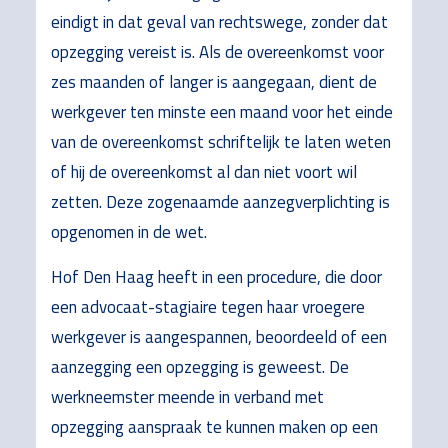
eindigt in dat geval van rechtswege, zonder dat
opzegging vereist is. Als de overeenkomst voor
zes maanden of langer is aangegaan, dient de
werkgever ten minste een maand voor het einde
van de overeenkomst schriftelijk te laten weten
of hij de overeenkomst al dan niet voort wil
zetten. Deze zogenaamde aanzegverplichting is
opgenomen in de wet.
Hof Den Haag heeft in een procedure, die door
een advocaat-stagiaire tegen haar vroegere
werkgever is aangespannen, beoordeeld of een
aanzegging een opzegging is geweest. De
werkneemster meende in verband met
opzegging aanspraak te kunnen maken op een