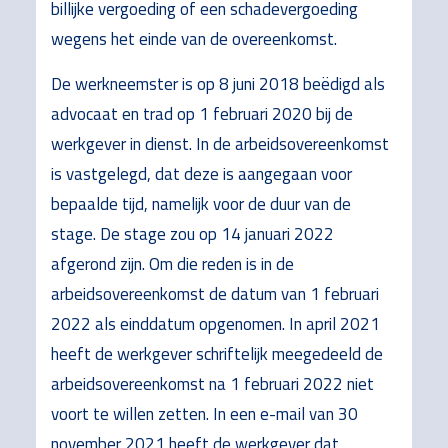
billijke vergoeding of een schadevergoeding
wegens het einde van de overeenkomst.
De werkneemster is op 8 juni 2018 beëdigd als
advocaat en trad op 1 februari 2020 bij de
werkgever in dienst. In de arbeidsovereenkomst
is vastgelegd, dat deze is aangegaan voor
bepaalde tijd, namelijk voor de duur van de
stage. De stage zou op 14 januari 2022
afgerond zijn. Om die reden is in de
arbeidsovereenkomst de datum van 1 februari
2022 als einddatum opgenomen. In april 2021
heeft de werkgever schriftelijk meegedeeld de
arbeidsovereenkomst na 1 februari 2022 niet
voort te willen zetten. In een e-mail van 30
november 2021 heeft de werkgever dat