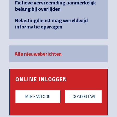
Fictieve vervreemding aanmerkelijk
belang bij overlijden
Belastingdienst mag wereldwijd
informatie opvragen
Alle nieuwsberichten
ONLINE INLOGGEN
MIJN KANTOOR
LOONPORTAAL