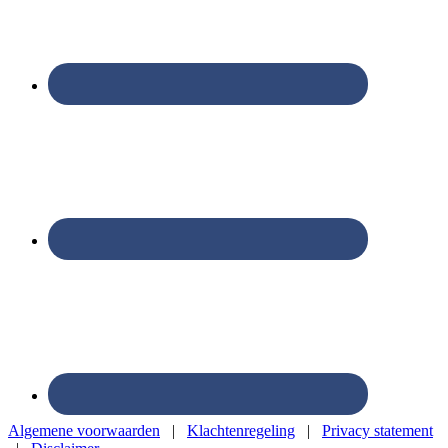
Algemene voorwaarden
|
Klachtenregeling
|
Privacy statement