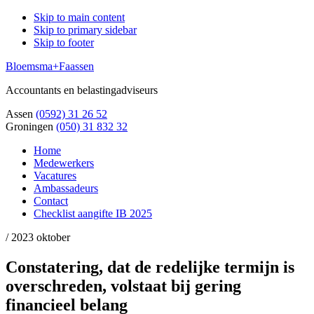
Skip to main content
Skip to primary sidebar
Skip to footer
Bloemsma+Faassen
Accountants en belastingadviseurs
Assen
(0592) 31 26 52
Groningen
(050) 31 832 32
Home
Medewerkers
Vacatures
Ambassadeurs
Contact
Checklist aangifte IB 2025
/
2023 oktober
Constatering, dat de redelijke termijn is
overschreden, volstaat bij gering
financieel belang