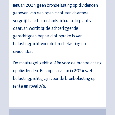
januari 2024 geen bronbelasting op dividenden
geheven van een open cv of een daarmee
vergelijkbaar buitenlands lichaam. In plaats
daarvan wordt bij de achterliggende
gerechtigden bepaald of sprake is van
belastingplicht voor de bronbelasting op
dividenden.
De maatregel geldt alléén voor de bronbelasting
op dividenden. Een open cv kan in 2024 wel
belastingplichtig zijn voor de bronbelasting op
rente en royalty’s.
Primary