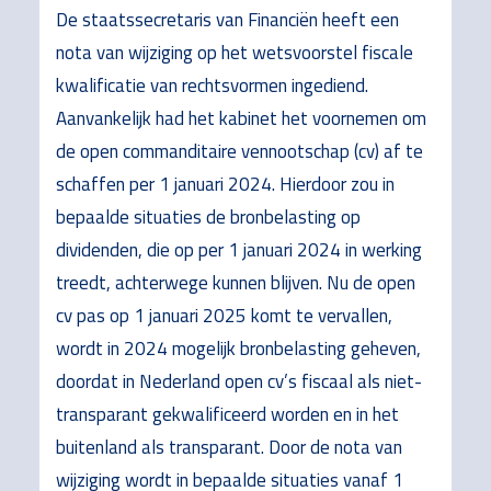
De staatssecretaris van Financiën heeft een
nota van wijziging op het wetsvoorstel fiscale
kwalificatie van rechtsvormen ingediend.
Aanvankelijk had het kabinet het voornemen om
de open commanditaire vennootschap (cv) af te
schaffen per 1 januari 2024. Hierdoor zou in
bepaalde situaties de bronbelasting op
dividenden, die op per 1 januari 2024 in werking
treedt, achterwege kunnen blijven. Nu de open
cv pas op 1 januari 2025 komt te vervallen,
wordt in 2024 mogelijk bronbelasting geheven,
doordat in Nederland open cv’s fiscaal als niet-
transparant gekwalificeerd worden en in het
buitenland als transparant. Door de nota van
wijziging wordt in bepaalde situaties vanaf 1