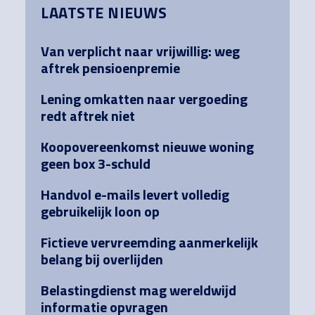
LAATSTE NIEUWS
Sidebar
Van verplicht naar vrijwillig: weg
aftrek pensioenpremie
Lening omkatten naar vergoeding
redt aftrek niet
Koopovereenkomst nieuwe woning
geen box 3-schuld
Handvol e-mails levert volledig
gebruikelijk loon op
Fictieve vervreemding aanmerkelijk
belang bij overlijden
Belastingdienst mag wereldwijd
informatie opvragen