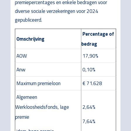
premiepercentages en enkele bedragen voor
diverse sociale verzekeringen voor 2024
gepubliceerd.
Percentage of
Omschrijving
bedrag
AOW
17,90%
Anw
0,10%
Maximum premieloon
€ 71.628
Algemeen
Werkloosheidsfonds, lage
2,64%
premie
7,64%