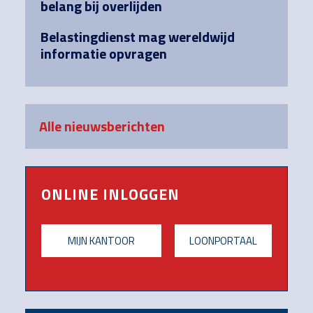
belang bij overlijden
Belastingdienst mag wereldwijd
informatie opvragen
Alle nieuwsberichten
ONLINE INLOGGEN
MIJN KANTOOR
LOONPORTAAL