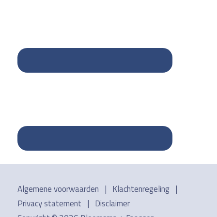
Algemene voorwaarden
|
Klachtenregeling
|
Privacy statement
|
Disclaimer