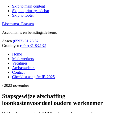
Skip to main content
Skip to primary sidebar
Skip to footer
Bloemsma+Faassen
Accountants en belastingadviseurs
Assen
(0592) 31 26 52
Groningen
(050) 31 832 32
Home
Medewerkers
Vacatures
Ambassadeurs
Contact
Checklist aangifte IB 2025
/
2023 november
Stapsgewijze afschaffing
loonkostenvoordeel oudere werknemer