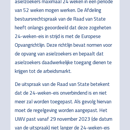
asielzoekers maximaal 24 weken in een periode
van 52 weken mogen werken. De Afdeling
bestuursrechtspraak van de Raad van State
heeft onlangs geoordeeld dat deze zogeheten
24-weken-eis in strijd is met de Europese
Opvangrichtlijn. Deze richtlijn bevat normen voor
de opvang van asielzoekers en bepaalt dat
asielzoekers daadwerkelijke toegang dienen te
krijgen tot de arbeidsmarkt.
De uitspraak van de Raad van State betekent
dat de 24-weken-eis onverbindend is en niet
meer zal worden toegepast. Als gevolg hiervan
moet de regelgeving worden aangepast. Het
UWV past vanaf 29 november 2023 (de datum
van de uitspraak) niet langer de 24-weken-eis