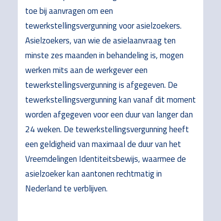
toe bij aanvragen om een
tewerkstellingsvergunning voor asielzoekers.
Asielzoekers, van wie de asielaanvraag ten
minste zes maanden in behandeling is, mogen
werken mits aan de werkgever een
tewerkstellingsvergunning is afgegeven. De
tewerkstellingsvergunning kan vanaf dit moment
worden afgegeven voor een duur van langer dan
24 weken. De tewerkstellingsvergunning heeft
een geldigheid van maximaal de duur van het
Vreemdelingen Identiteitsbewijs, waarmee de
asielzoeker kan aantonen rechtmatig in
Nederland te verblijven.