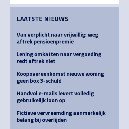
Primary
LAATSTE NIEUWS
Sidebar
Van verplicht naar vrijwillig: weg
aftrek pensioenpremie
Lening omkatten naar vergoeding
redt aftrek niet
Koopovereenkomst nieuwe woning
geen box 3-schuld
Handvol e-mails levert volledig
gebruikelijk loon op
Fictieve vervreemding aanmerkelijk
belang bij overlijden