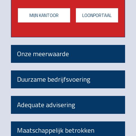
MIJN KANTOOR
LOONPORTAAL
Onze meerwaarde
Duurzame bedrijfsvoering
Adequate advisering
Maatschappelijk betrokken