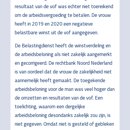
resultaat van de vof was echter niet toereikend
om de arbeidsvergoeding te betalen. De vrouw
heeft in 2019 en 2020 een negatieve
belastbare winst uit de vof aangegeven.
De Belastingdienst heeft de winstverdeling en
de arbeidsbeloning als niet zakelijk aangemerkt
en gecorrigeerd. De rechtbank Noord Nederland
is van oordeel dat de vrouw de zakelijkheid niet
aannemelijk heeft gemaakt. De toegekende
arbeidsbeloning voor de man was veel hoger dan
de omzetten en resultaten van de vof. Een
toelichting, waarom een dergelijke
arbeidsbeloning desondanks zakelijk zou zijn, is
niet gegeven. Omdat niet is gesteld of gebleken