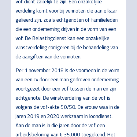
vof dient zakelijk te zijn. Een onzakelijke
verdeling komt voor bij vennoten die aan elkaar
gelieerd zijn, zoals echtgenoten of familieleden
die een onderneming drijven in de vorm van een
vof. De Belastingdienst kan een onzakelijke
winstverdeling corrigeren bij de behandeling van
de aangiften van de vennoten.
Per 1 november 2018 is de voorheen in de vorm
van een cv door een man gedreven onderneming
voortgezet door een vof tussen de man en zijn
echtgenote. De winstverdeling van de vof is
volgens de vof-akte 50/50. De vrouw was in de
jaren 2019 en 2020 werkzaam in loondienst.
Aan de man is in die jaren door de vof een
arbeidsbeloning van € 35.000 toegekend. Het