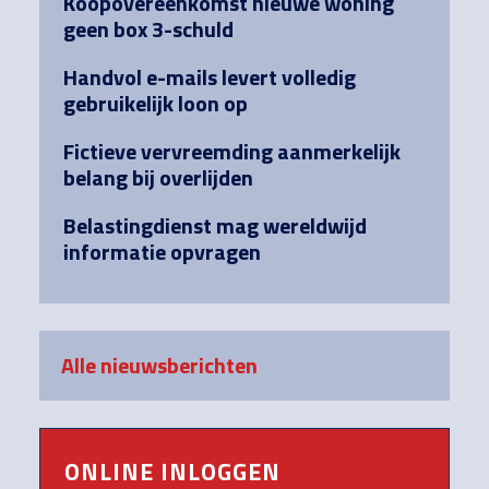
Koopovereenkomst nieuwe woning
geen box 3-schuld
Handvol e-mails levert volledig
gebruikelijk loon op
Fictieve vervreemding aanmerkelijk
belang bij overlijden
Belastingdienst mag wereldwijd
informatie opvragen
Alle nieuwsberichten
ONLINE INLOGGEN