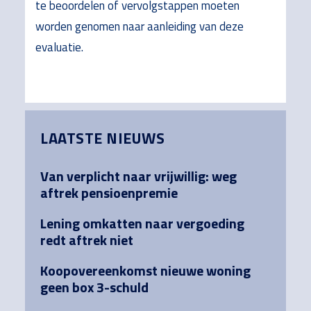
te beoordelen of vervolgstappen moeten
worden genomen naar aanleiding van deze
evaluatie.
Primary
LAATSTE NIEUWS
Sidebar
Van verplicht naar vrijwillig: weg
aftrek pensioenpremie
Lening omkatten naar vergoeding
redt aftrek niet
Koopovereenkomst nieuwe woning
geen box 3-schuld