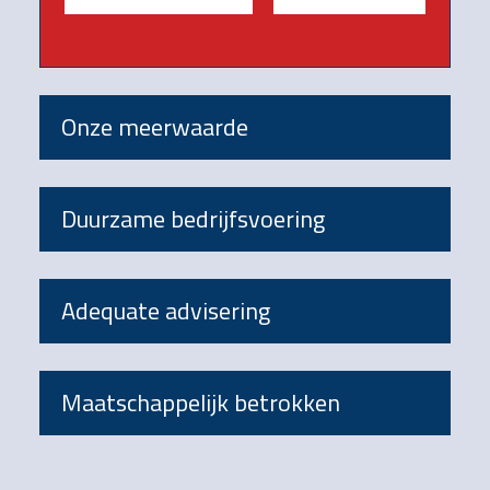
Onze meerwaarde
Duurzame bedrijfsvoering
Adequate advisering
Maatschappelijk betrokken