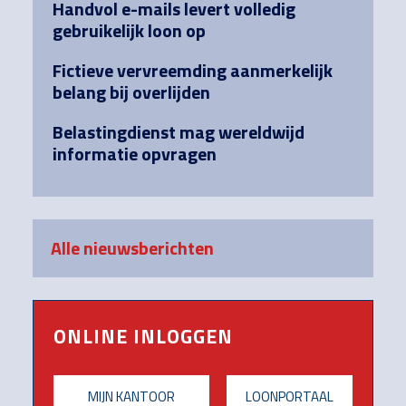
Handvol e-mails levert volledig
gebruikelijk loon op
Fictieve vervreemding aanmerkelijk
belang bij overlijden
Belastingdienst mag wereldwijd
informatie opvragen
Alle nieuwsberichten
ONLINE INLOGGEN
MIJN KANTOOR
LOONPORTAAL