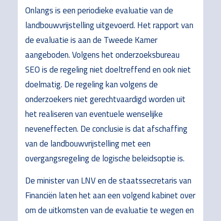
Onlangs is een periodieke evaluatie van de
landbouwvrijstelling uitgevoerd. Het rapport van
de evaluatie is aan de Tweede Kamer
aangeboden. Volgens het onderzoeksbureau
SEO is de regeling niet doeltreffend en ook niet
doelmatig. De regeling kan volgens de
onderzoekers niet gerechtvaardigd worden uit
het realiseren van eventuele wenselijke
neveneffecten. De conclusie is dat afschaffing
van de landbouwvrijstelling met een
overgangsregeling de logische beleidsoptie is.
De minister van LNV en de staatssecretaris van
Financiën laten het aan een volgend kabinet over
om de uitkomsten van de evaluatie te wegen en