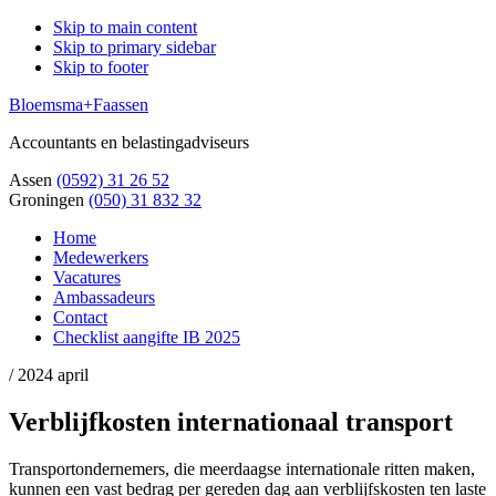
Skip to main content
Skip to primary sidebar
Skip to footer
Bloemsma+Faassen
Accountants en belastingadviseurs
Assen
(0592) 31 26 52
Groningen
(050) 31 832 32
Home
Medewerkers
Vacatures
Ambassadeurs
Contact
Checklist aangifte IB 2025
/
2024 april
Verblijfkosten internationaal transport
Transportondernemers, die meerdaagse internationale ritten maken,
kunnen een vast bedrag per gereden dag aan verblijfskosten ten laste