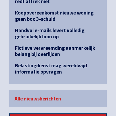
redt aftrek niet
Koopovereenkomst nieuwe woning
geen box 3-schuld
Handvol e-mails levert volledig
gebruikelijk loon op
Fictieve vervreemding aanmerkelijk
belang bij overlijden
Belastingdienst mag wereldwijd
informatie opvragen
Alle nieuwsberichten