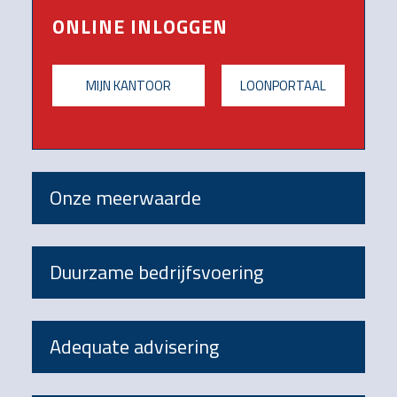
ONLINE INLOGGEN
MIJN KANTOOR
LOONPORTAAL
Onze meerwaarde
Duurzame bedrijfsvoering
Adequate advisering