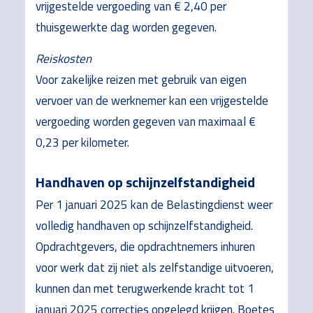
vrijgestelde vergoeding van € 2,40 per
thuisgewerkte dag worden gegeven.
Reiskosten
Voor zakelijke reizen met gebruik van eigen
vervoer van de werknemer kan een vrijgestelde
vergoeding worden gegeven van maximaal €
0,23 per kilometer.
Handhaven op schijnzelfstandigheid
Per 1 januari 2025 kan de Belastingdienst weer
volledig handhaven op schijnzelfstandigheid.
Opdrachtgevers, die opdrachtnemers inhuren
voor werk dat zij niet als zelfstandige uitvoeren,
kunnen dan met terugwerkende kracht tot 1
januari 2025 correcties opgelegd krijgen. Boetes