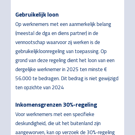
Gebruikelijk loon
Op werknemers met een aanmerkelijk belang
(meestal de dga en diens partner) in de
vennootschap waarvoor zij werken is de
gebruikelijkloonregeling van toepassing. Op
grond van deze regeling dient het loon van een
dergelijke werknemer in 2025 ten minste €
56.000 te bedragen. Dit bedrag is niet gewijzigd
ten opzichte van 2024
Inkomensgrenzen 30%-regeling
Voor werknemers met een specifieke
deskundigheid, die uit het buitenland zijn
aangeworven, kan op verzoek de 30%-regeling