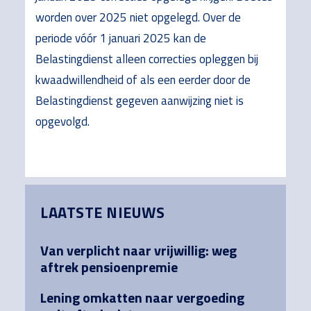
worden over 2025 niet opgelegd. Over de
periode vóór 1 januari 2025 kan de
Belastingdienst alleen correcties opleggen bij
kwaadwillendheid of als een eerder door de
Belastingdienst gegeven aanwijzing niet is
opgevolgd.
Primary
LAATSTE NIEUWS
Sidebar
Van verplicht naar vrijwillig: weg
aftrek pensioenpremie
Lening omkatten naar vergoeding