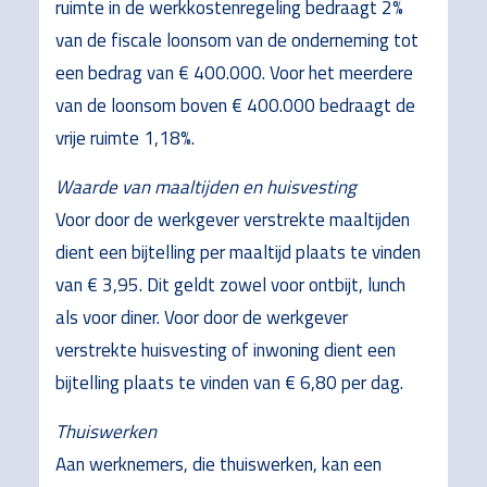
ruimte in de werkkostenregeling bedraagt 2%
van de fiscale loonsom van de onderneming tot
een bedrag van € 400.000. Voor het meerdere
van de loonsom boven € 400.000 bedraagt de
vrije ruimte 1,18%.
Waarde van maaltijden en huisvesting
Voor door de werkgever verstrekte maaltijden
dient een bijtelling per maaltijd plaats te vinden
van € 3,95. Dit geldt zowel voor ontbijt, lunch
als voor diner. Voor door de werkgever
verstrekte huisvesting of inwoning dient een
bijtelling plaats te vinden van € 6,80 per dag.
Thuiswerken
Aan werknemers, die thuiswerken, kan een