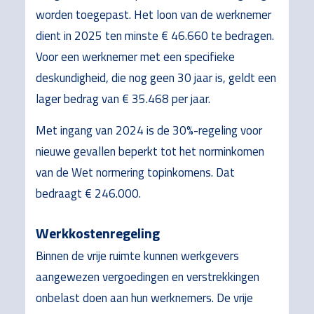
worden toegepast. Het loon van de werknemer
dient in 2025 ten minste € 46.660 te bedragen.
Voor een werknemer met een specifieke
deskundigheid, die nog geen 30 jaar is, geldt een
lager bedrag van € 35.468 per jaar.
Met ingang van 2024 is de 30%-regeling voor
nieuwe gevallen beperkt tot het norminkomen
van de Wet normering topinkomens. Dat
bedraagt € 246.000.
Werkkostenregeling
Binnen de vrije ruimte kunnen werkgevers
aangewezen vergoedingen en verstrekkingen
onbelast doen aan hun werknemers. De vrije