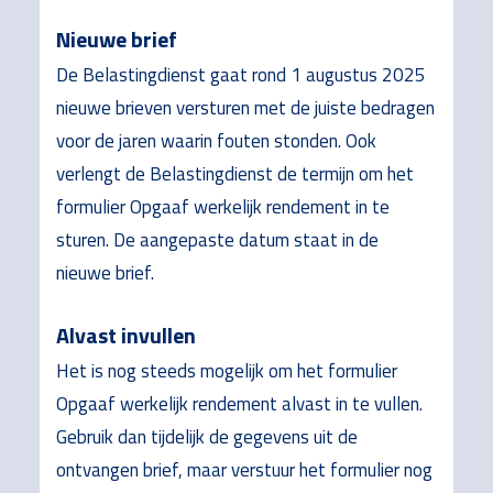
Nieuwe brief
De Belastingdienst gaat rond 1 augustus 2025
nieuwe brieven versturen met de juiste bedragen
voor de jaren waarin fouten stonden. Ook
verlengt de Belastingdienst de termijn om het
formulier Opgaaf werkelijk rendement in te
sturen. De aangepaste datum staat in de
nieuwe brief.
Alvast invullen
Het is nog steeds mogelijk om het formulier
Opgaaf werkelijk rendement alvast in te vullen.
Gebruik dan tijdelijk de gegevens uit de
ontvangen brief, maar verstuur het formulier nog