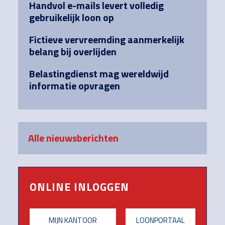
Handvol e-mails levert volledig
gebruikelijk loon op
Fictieve vervreemding aanmerkelijk
belang bij overlijden
Belastingdienst mag wereldwijd
informatie opvragen
Alle nieuwsberichten
ONLINE INLOGGEN
MIJN KANTOOR
LOONPORTAAL