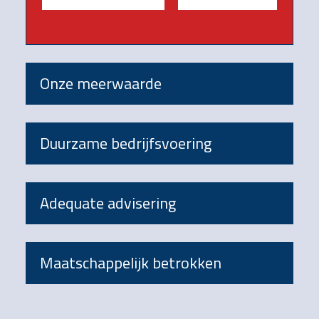
Onze meerwaarde
Duurzame bedrijfsvoering
Adequate advisering
Maatschappelijk betrokken