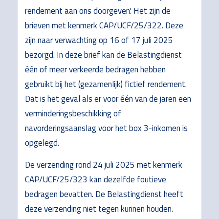
rendement aan ons doorgeven'. Het zijn de
brieven met kenmerk CAP/UCF/25/322. Deze
zijn naar verwachting op 16 of 17 juli 2025
bezorgd. In deze brief kan de Belastingdienst
één of meer verkeerde bedragen hebben
gebruikt bij het (gezamenlijk) fictief rendement.
Dat is het geval als er voor één van de jaren een
verminderingsbeschikking of
navorderingsaanslag voor het box 3-inkomen is
opgelegd.
De verzending rond 24 juli 2025 met kenmerk
CAP/UCF/25/323 kan dezelfde foutieve
bedragen bevatten. De Belastingdienst heeft
deze verzending niet tegen kunnen houden.