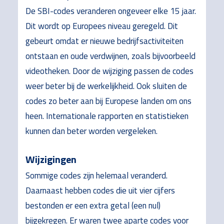
De SBI-codes veranderen ongeveer elke 15 jaar.
Dit wordt op Europees niveau geregeld. Dit
gebeurt omdat er nieuwe bedrijfsactiviteiten
ontstaan en oude verdwijnen, zoals bijvoorbeeld
videotheken. Door de wijziging passen de codes
weer beter bij de werkelijkheid. Ook sluiten de
codes zo beter aan bij Europese landen om ons
heen. Internationale rapporten en statistieken
kunnen dan beter worden vergeleken.
Wijzigingen
Sommige codes zijn helemaal veranderd.
Daarnaast hebben codes die uit vier cijfers
bestonden er een extra getal (een nul)
bijgekregen. Er waren twee aparte codes voor