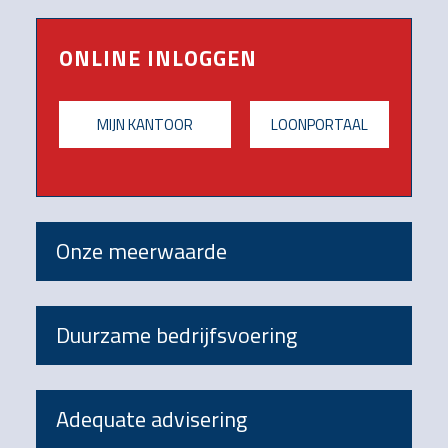
ONLINE INLOGGEN
MIJN KANTOOR
LOONPORTAAL
Onze meerwaarde
Duurzame bedrijfsvoering
Adequate advisering