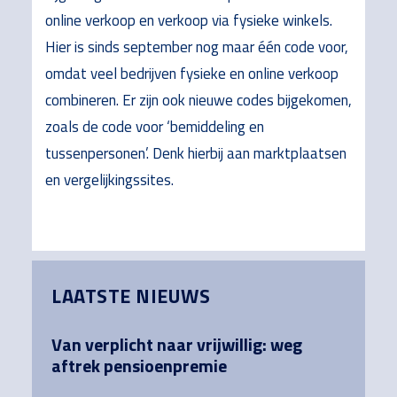
online verkoop en verkoop via fysieke winkels.
Hier is sinds september nog maar één code voor,
omdat veel bedrijven fysieke en online verkoop
combineren. Er zijn ook nieuwe codes bijgekomen,
zoals de code voor ‘bemiddeling en
tussenpersonen’. Denk hierbij aan marktplaatsen
en vergelijkingssites.
Primary
LAATSTE NIEUWS
Sidebar
Van verplicht naar vrijwillig: weg
aftrek pensioenpremie