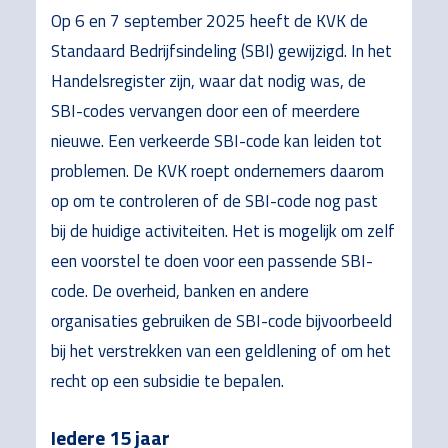
Op 6 en 7 september 2025 heeft de KVK de
Standaard Bedrijfsindeling (SBI) gewijzigd. In het
Handelsregister zijn, waar dat nodig was, de
SBI-codes vervangen door een of meerdere
nieuwe. Een verkeerde SBI-code kan leiden tot
problemen. De KVK roept ondernemers daarom
op om te controleren of de SBI-code nog past
bij de huidige activiteiten. Het is mogelijk om zelf
een voorstel te doen voor een passende SBI-
code. De overheid, banken en andere
organisaties gebruiken de SBI-code bijvoorbeeld
bij het verstrekken van een geldlening of om het
recht op een subsidie te bepalen.
Iedere 15 jaar