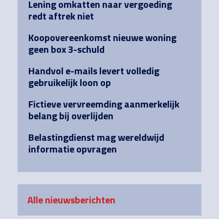
Lening omkatten naar vergoeding
redt aftrek niet
Koopovereenkomst nieuwe woning
geen box 3-schuld
Handvol e-mails levert volledig
gebruikelijk loon op
Fictieve vervreemding aanmerkelijk
belang bij overlijden
Belastingdienst mag wereldwijd
informatie opvragen
Alle nieuwsberichten