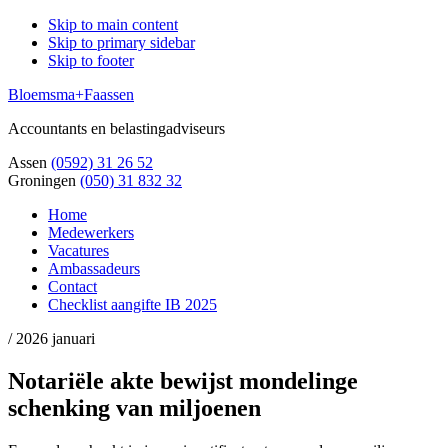
Skip to main content
Skip to primary sidebar
Skip to footer
Bloemsma+Faassen
Accountants en belastingadviseurs
Assen
(0592) 31 26 52
Groningen
(050) 31 832 32
Home
Medewerkers
Vacatures
Ambassadeurs
Contact
Checklist aangifte IB 2025
/
2026 januari
Notariële akte bewijst mondelinge
schenking van miljoenen