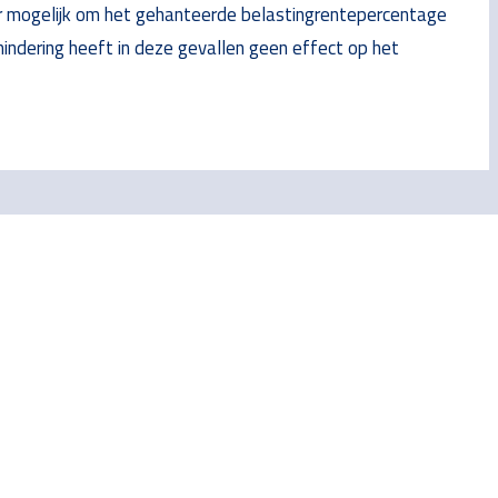
r mogelijk om het gehanteerde belastingrentepercentage
ndering heeft in deze gevallen geen effect op het