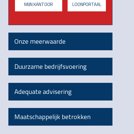
MIJN KANTOOR
LOONPORTAAL
Onze meerwaarde
Duurzame bedrijfsvoering
Adequate advisering
Maatschappelijk betrokken