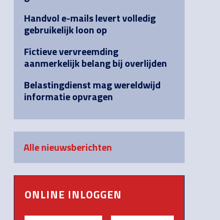
Handvol e-mails levert volledig
gebruikelijk loon op
Fictieve vervreemding
aanmerkelijk belang bij overlijden
Belastingdienst mag wereldwijd
informatie opvragen
Alle nieuwsberichten
ONLINE INLOGGEN