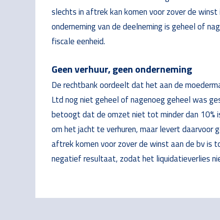
slechts in aftrek kan komen voor zover de winst 
onderneming van de deelneming is geheel of na
fiscale eenheid.
Geen verhuur, geen onderneming
De rechtbank oordeelt dat het aan de moederma
Ltd nog niet geheel of nagenoeg geheel was ge
betoogt dat de omzet niet tot minder dan 10% is
om het jacht te verhuren, maar levert daarvoor g
aftrek komen voor zover de winst aan de bv is t
negatief resultaat, zodat het liquidatieverlies ni