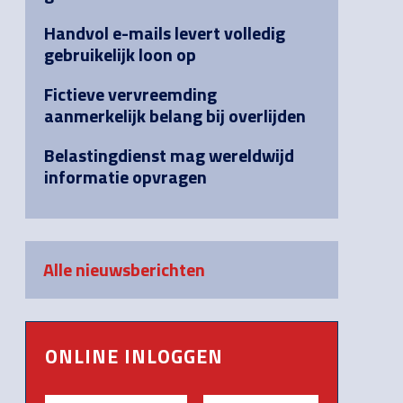
Handvol e-mails levert volledig
gebruikelijk loon op
Fictieve vervreemding
aanmerkelijk belang bij overlijden
Belastingdienst mag wereldwijd
informatie opvragen
Alle nieuwsberichten
ONLINE INLOGGEN