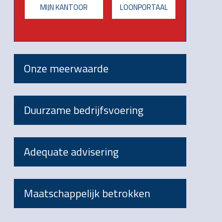
MIJN KANTOOR
LOONPORTAAL
Onze meerwaarde
Duurzame bedrijfsvoering
Adequate advisering
Maatschappelijk betrokken