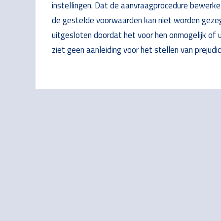
instellingen. Dat de aanvraagprocedure bewerkeli
de gestelde voorwaarden kan niet worden gezegd
uitgesloten doordat het voor hen onmogelijk of u
ziet geen aanleiding voor het stellen van prejudic