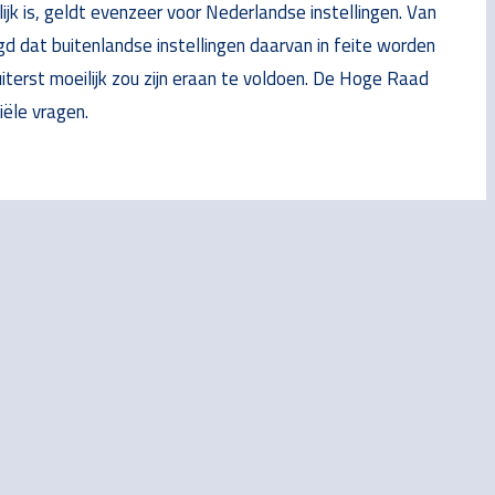
jk is, geldt evenzeer voor Nederlandse instellingen. Van
 dat buitenlandse instellingen daarvan in feite worden
iterst moeilijk zou zijn eraan te voldoen. De Hoge Raad
iële vragen.