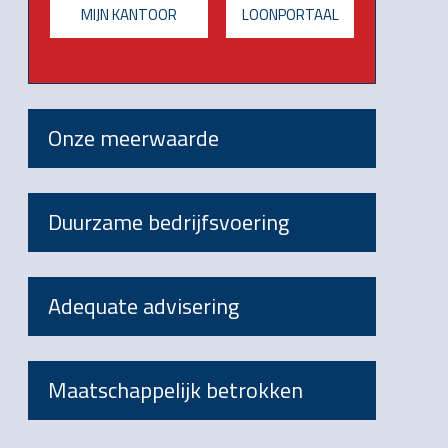
MIJN KANTOOR
LOONPORTAAL
Onze meerwaarde
Duurzame bedrijfsvoering
Adequate advisering
Maatschappelijk betrokken