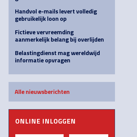
Handvol e-mails levert volledig
gebruikelijk loon op
Fictieve vervreemding
aanmerkelijk belang bij overlijden
Belastingdienst mag wereldwijd
informatie opvragen
Alle nieuwsberichten
ONLINE INLOGGEN