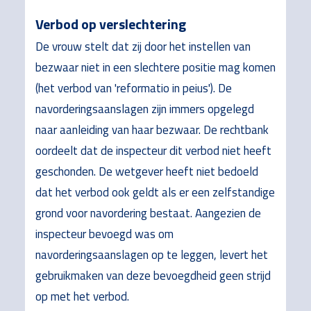
Verbod op verslechtering
De vrouw stelt dat zij door het instellen van
bezwaar niet in een slechtere positie mag komen
(het verbod van 'reformatio in peius'). De
navorderingsaanslagen zijn immers opgelegd
naar aanleiding van haar bezwaar. De rechtbank
oordeelt dat de inspecteur dit verbod niet heeft
geschonden. De wetgever heeft niet bedoeld
dat het verbod ook geldt als er een zelfstandige
grond voor navordering bestaat. Aangezien de
inspecteur bevoegd was om
navorderingsaanslagen op te leggen, levert het
gebruikmaken van deze bevoegdheid geen strijd
op met het verbod.