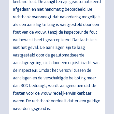
kenbare fout. De aangiften zijn geautomatiseerd
afgedaan en niet handmatig beoordeeld. De
rechtbank overweegt dat navordering mogelijk is
als een aanslag te laag is vastgesteld door een
fout van de vrouw, tenzij de inspecteur de fout
welbewust heeft geaccepteerd. Dat laatste is
niet het geval. De aanslagen zijn te laag
vastgesteld door de geautomatiseerde
aanslagregeling, niet door een onjuist inzicht van
de inspecteur. Omdat het verschil tussen de
aanslagen en de verschuldigde belasting meer
dan 30% bedraagt, wordt aangenomen dat de
fouten voor de vrouw redelijkerwijs kenbaar
waren. De rechtbank oordeelt dat er een geldige
navorderingsgrond is.