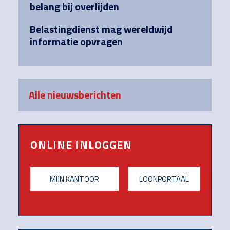
belang bij overlijden
Belastingdienst mag wereldwijd
informatie opvragen
Alle nieuwsberichten
ONLINE INLOGGEN
MIJN KANTOOR
LOONPORTAAL