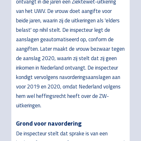
ontvangt in die jaren een Ziektewet-uitkering
van het UWV. De vrouw doet aangifte voor
beide jaren, waarin zij de uitkeringen als 'elders
belast' op nihil stelt. De inspecteur legt de
aanslagen geautomatiseerd op, conform de
aangiften. Later maakt de vrouw bezwaar tegen
de aanslag 2020, waarin zij stelt dat zij geen
inkomen in Nederland ontvangt. De inspecteur
kondigt vervolgens navorderingsaanslagen aan
voor 2019 en 2020, omdat Nederland volgens
hem wel heffingsrecht heeft over de ZW-
uitkeringen.
Grond voor navordering
De inspecteur stelt dat sprake is van een