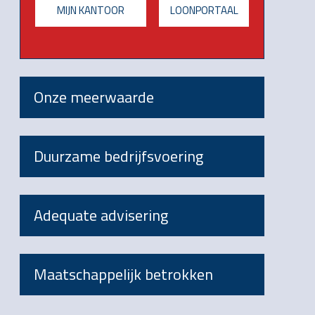
MIJN KANTOOR
LOONPORTAAL
Onze meerwaarde
Duurzame bedrijfsvoering
Adequate advisering
Maatschappelijk betrokken