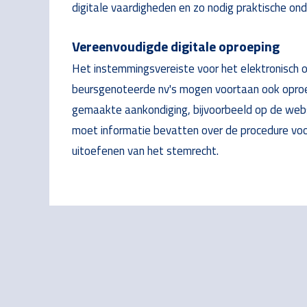
digitale vaardigheden en zo nodig praktische ond
Vereenvoudigde digitale oproeping
Het instemmingsvereiste voor het elektronisch 
beursgenoteerde nv's mogen voortaan ook oproe
gemaakte aankondiging, bijvoorbeeld op de websi
moet informatie bevatten over de procedure voo
uitoefenen van het stemrecht.