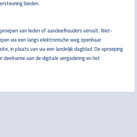
ersteuning bieden.
oproepen van leden of aandeelhouders vervalt. Niet-
pen via een langs elektronische weg openbaar
te, in plaats van via een landelijk dagblad. De oproeping
r deelname aan de digitale vergadering en het