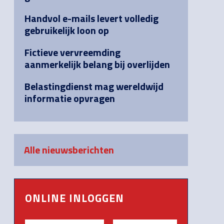
Handvol e-mails levert volledig
gebruikelijk loon op
Fictieve vervreemding
aanmerkelijk belang bij overlijden
Belastingdienst mag wereldwijd
informatie opvragen
Alle nieuwsberichten
ONLINE INLOGGEN