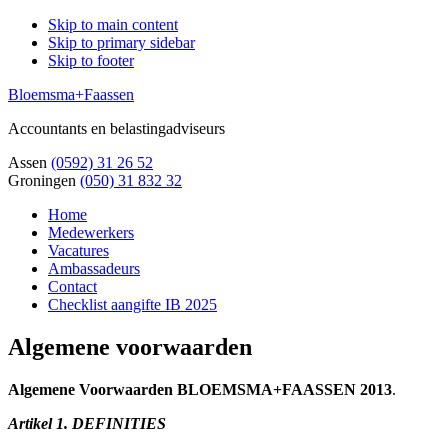
Skip to main content
Skip to primary sidebar
Skip to footer
Bloemsma+Faassen
Accountants en belastingadviseurs
Assen
(0592) 31 26 52
Groningen
(050) 31 832 32
Home
Medewerkers
Vacatures
Ambassadeurs
Contact
Checklist aangifte IB 2025
Algemene voorwaarden
Algemene Voorwaarden
BLOEMSMA
+
FAASSEN
2013
.
Artikel 1. DEFINITIES